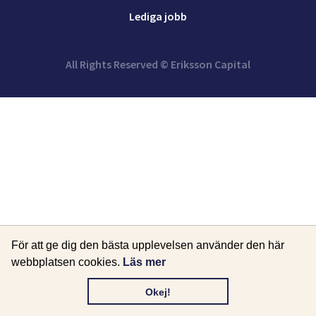
Lediga jobb
All Rights Reserved © Eriksson Capital
För att ge dig den bästa upplevelsen använder den här
webbplatsen cookies.
Läs mer
Okej!